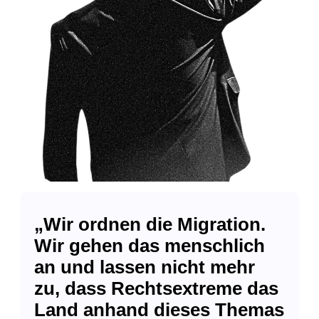
„Wir ordnen die Migration.
Wir gehen das menschlich
an und lassen nicht mehr
zu, dass Rechtsextreme das
Land anhand dieses Themas