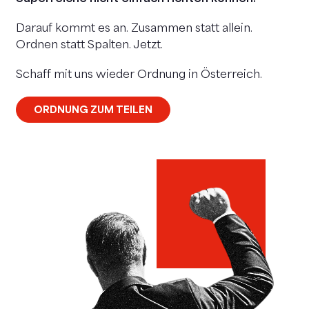
Darauf kommt es an. Zusammen statt allein.
Ordnen statt Spalten. Jetzt.
Schaff mit uns wieder Ordnung in Österreich.
ORDNUNG ZUM TEILEN