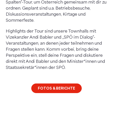
Spalten“-Tour, um Österreich gemeinsam mit dir zu
ordnen. Geplant sind u.a. Betriebsbesuche,
Diskussionsveranstaltungen, Kirtage und
Sommerfeste.
Highlights der Tour sind unsere Townhalls mit
Vizekanzler Andi Babler und „SPÖ im Dialog“-
Veranstaltungen, an denen jeder teilnehmen und
Fragen stellen kann. Komm vorbei, bring deine
Perspektive ein, stell deine Fragen und diskutiere
direkt mit Andi Babler und den Minister*innen und
Staatssekretär*innen der SPÖ.
FOTOS & BERICHTE