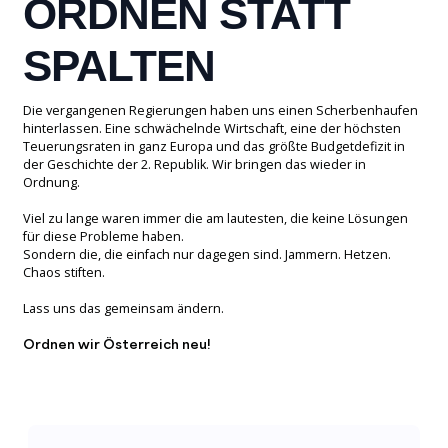
ORDNEN STATT
SPALTEN
Die vergangenen Regierungen haben uns einen Scherbenhaufen
hinterlassen. Eine schwächelnde Wirtschaft, eine der höchsten
Teuerungsraten in ganz Europa und das größte Budgetdefizit in
der Geschichte der 2. Republik. Wir bringen das wieder in
Ordnung.
Viel zu lange waren immer die am lautesten, die keine Lösungen
für diese Probleme haben.
Sondern die, die einfach nur dagegen sind. Jammern. Hetzen.
Chaos stiften.
Lass uns das gemeinsam ändern.
Ordnen wir Österreich neu!