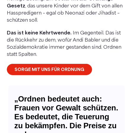
Gesetz
, das unsere Kinder vor dem Gift von allen
Hasspredigern – egal ob Neonazi oder Jihadist –
schützen soll.
Das ist keine Kehrtwende.
Im Gegenteil. Das ist
die Rückkehr zu dem, wofür Andi Babler und die
Sozialdemokratie immer gestanden sind. Ordnen
statt Spalten.
SORGE MIT UNS FÜR ORDNUNG
„Ordnen bedeutet auch:
Frauen vor Gewalt schützen.
Es bedeutet, die Teuerung
zu bekämpfen. Die Preise zu