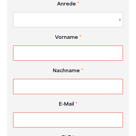
Anrede
*
Vorname
*
Nachname
*
E-Mail
*