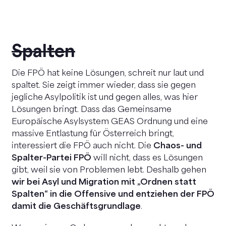
Spalten
Die FPÖ hat keine Lösungen, schreit nur laut und
spaltet. Sie zeigt immer wieder, dass sie gegen
jegliche Asylpolitik ist und gegen alles, was hier
Lösungen bringt. Dass das Gemeinsame
Europäische Asylsystem GEAS Ordnung und eine
massive Entlastung für Österreich bringt,
interessiert die FPÖ auch nicht. Die
Chaos- und
Spalter-Partei FPÖ
will nicht, dass es Lösungen
gibt, weil sie von Problemen lebt. Deshalb gehen
wir bei Asyl und Migration mit „Ordnen statt
Spalten“ in die Offensive und entziehen der FPÖ
damit die Geschäftsgrundlage
.