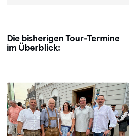
Die bisherigen Tour-Termine
im Überblick: