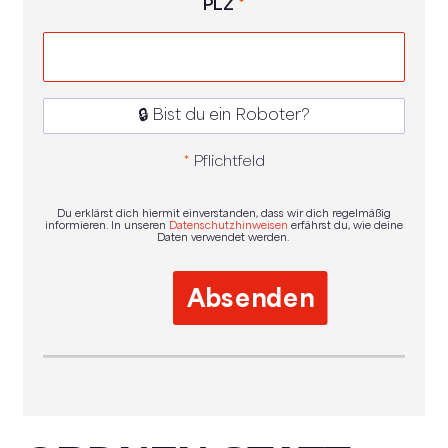
PLZ
*
🔒 Bist du ein Roboter?
*
Pflichtfeld
Du erklärst dich hiermit einverstanden, dass wir dich regelmäßig
informieren. In unseren
Datenschutzhinweisen
erfährst du, wie deine
Daten verwendet werden.
Absenden