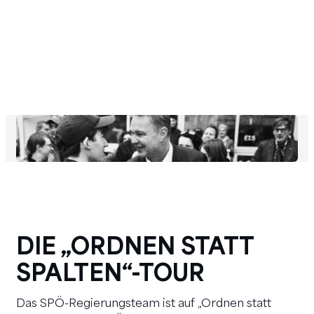
DIE „ORDNEN STATT
SPALTEN“-TOUR
Das SPÖ-Regierungsteam ist auf „Ordnen statt