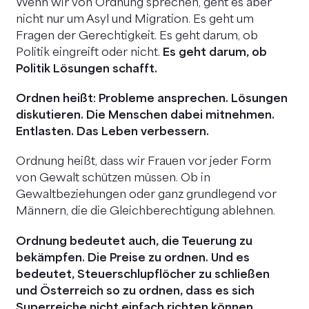
Wenn wir von Ordnung sprechen, geht es aber
nicht nur um Asyl und Migration. Es geht um
Fragen der Gerechtigkeit. Es geht darum, ob
Politik eingreift oder nicht.
Es geht darum, ob
Politik Lösungen schafft.
Ordnen heißt: Probleme ansprechen. Lösungen
diskutieren. Die Menschen dabei mitnehmen.
Entlasten. Das Leben verbessern.
Ordnung heißt, dass wir Frauen vor jeder Form
von Gewalt schützen müssen. Ob in
Gewaltbeziehungen oder ganz grundlegend vor
Männern, die die Gleichberechtigung ablehnen.
Ordnung bedeutet auch, die Teuerung zu
bekämpfen. Die Preise zu ordnen. Und es
bedeutet, Steuerschlupflöcher zu schließen
und Österreich so zu ordnen, dass es sich
Superreiche nicht einfach richten können.