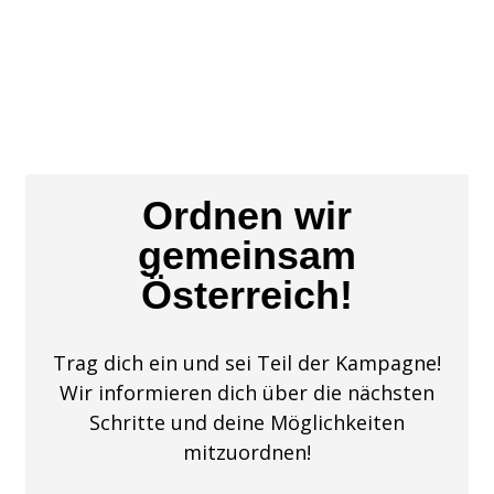
Ordnen wir
gemeinsam
Österreich!
Trag dich ein und sei Teil der Kampagne!
Wir informieren dich über die nächsten
Schritte und deine Möglichkeiten
mitzuordnen!