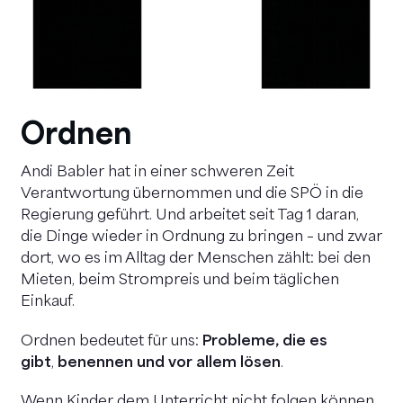
Ordnen
Andi Babler hat in einer schweren Zeit
Verantwortung übernommen und die SPÖ in die
Regierung geführt. Und arbeitet seit Tag 1 daran,
die Dinge wieder in Ordnung zu bringen – und zwar
dort, wo es im Alltag der Menschen zählt: bei den
Mieten, beim Strompreis und beim täglichen
Einkauf.
Ordnen bedeutet für uns:
Probleme, die es
gibt
,
benennen und vor allem lösen
.
Wenn Kinder dem Unterricht nicht folgen können,