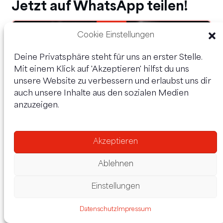
Jetzt auf WhatsApp teilen!
Cookie Einstellungen
Deine Privatsphäre steht für uns an erster Stelle.
Mit einem Klick auf 'Akzeptieren' hilfst du uns
unsere Website zu verbessern und erlaubst uns dir
auch unsere Inhalte aus den sozialen Medien
anzuzeigen.
Akzeptieren
Ablehnen
Einstellungen
Datenschutz
Impressum