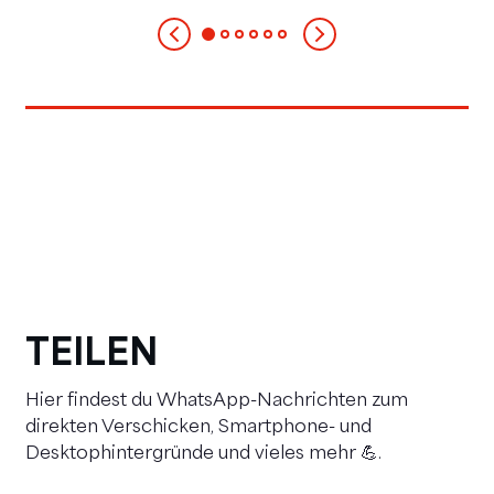
TEILEN
Hier findest du WhatsApp-Nachrichten zum
direkten Verschicken, Smartphone- und
Desktophintergründe und vieles mehr 💪.