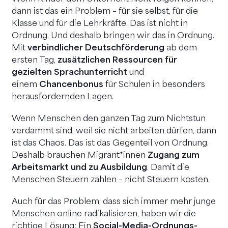
dann ist das ein Problem – für sie selbst, für die
Klasse und für die Lehrkräfte. Das ist nicht in
Ordnung. Und deshalb bringen wir das in Ordnung.
Mit
verbindlicher Deutschförderung
ab dem
ersten Tag,
zusätzlichen Ressourcen für
gezielten Sprachunterricht
und
einem
Chancenbonus
für Schulen in besonders
herausfordernden Lagen.
Wenn Menschen den ganzen Tag zum Nichtstun
verdammt sind, weil sie nicht arbeiten dürfen, dann
ist das Chaos. Das ist das Gegenteil von Ordnung.
Deshalb brauchen Migrant*innen
Zugang zum
Arbeitsmarkt und zu Ausbildung
. Damit die
Menschen Steuern zahlen – nicht Steuern kosten.
Auch für das Problem, dass sich immer mehr junge
Menschen online radikalisieren, haben wir die
richtige Lösung: Ein
Social-Media-Ordnungs-