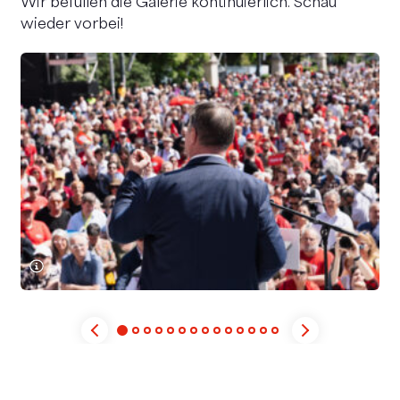
Wir befüllen die Galerie kontinuierlich. Schau
wieder vorbei!