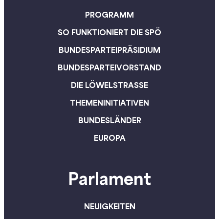
PROGRAMM
SO FUNKTIONIERT DIE SPÖ
BUNDESPARTEIPRÄSIDIUM
BUNDESPARTEIVORSTAND
DIE LÖWELSTRASSE
THEMENINITIATIVEN
BUNDESLÄNDER
EUROPA
Parlament
NEUIGKEITEN