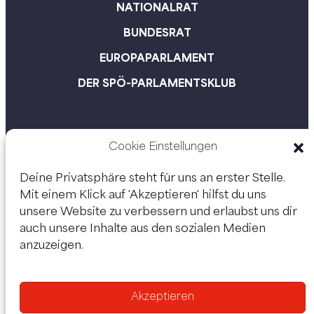
NATIONALRAT
BUNDESRAT
EUROPAPARLAMENT
DER SPÖ-PARLAMENTSKLUB
Cookie Einstellungen
Deine Privatsphäre steht für uns an erster Stelle.
Mit einem Klick auf 'Akzeptieren' hilfst du uns
unsere Website zu verbessern und erlaubst uns dir
auch unsere Inhalte aus den sozialen Medien
anzuzeigen.
Unsere Kanäle:
Akzeptieren