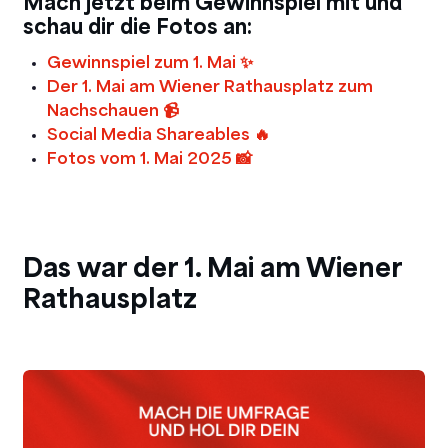
Mach jetzt beim Gewinnspiel mit und
schau dir die Fotos an:
Gewinnspiel zum 1. Mai ✨
Der 1. Mai am Wiener Rathausplatz zum
Nachschauen 📹
Social Media Shareables 🔥
Fotos vom 1. Mai 2025 📸
Das war der 1. Mai am Wiener
Rathausplatz