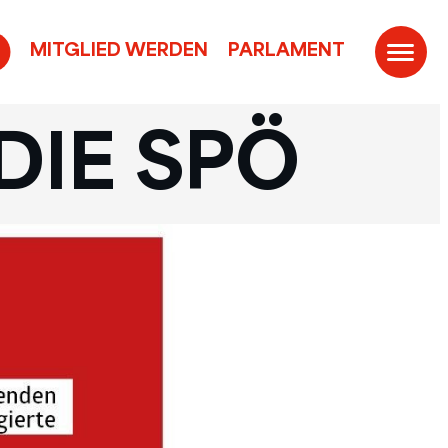
MITGLIED WERDEN
PARLAMENT
DIE SPÖ