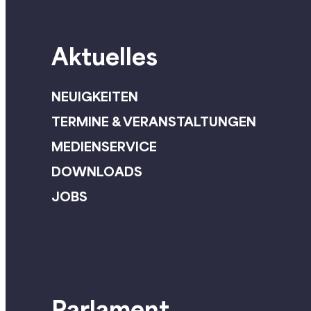
Aktuelles
NEUIGKEITEN
TERMINE & VERANSTALTUNGEN
MEDIENSERVICE
DOWNLOADS
JOBS
Parlament