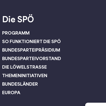
Die SPÖ
PROGRAMM
SO FUNKTIONIERT DIE SPÖ
BUNDESPARTEIPRÄSIDIUM
BUNDESPARTEIVORSTAND
DIE LÖWELSTRASSE
THEMENINITIATIVEN
BUNDESLÄNDER
EUROPA