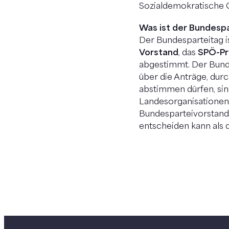
Sozialdemokratische 
Was ist der Bundesp
Der Bundesparteitag i
Vorstand
, das
SPÖ-Pr
abgestimmt. Der Bund
über die Anträge, durc
abstimmen dürfen, sin
Landesorganisatione
Bundesparteivorstand 
entscheiden kann als 