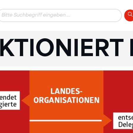
KTIONIERT 