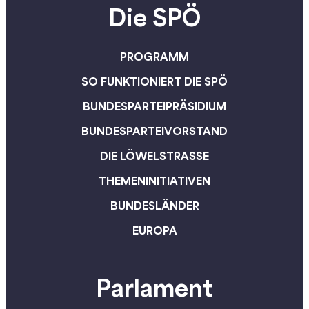
Die SPÖ
PROGRAMM
SO FUNKTIONIERT DIE SPÖ
BUNDESPARTEIPRÄSIDIUM
BUNDESPARTEIVORSTAND
DIE LÖWELSTRASSE
THEMENINITIATIVEN
BUNDESLÄNDER
EUROPA
Parlament