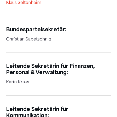
Klaus Seltenheim
Bundesparteisekretär:
Christian Sapetschnig
Leitende Sekretärin für Finanzen,
Personal & Verwaltung:
Karin Kraus
Leitende Sekretärin für
Kommunikation: