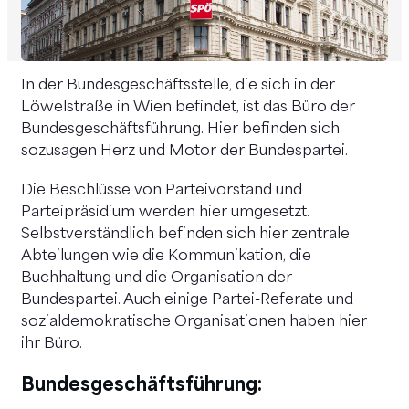
In der Bundesgeschäftsstelle, die sich in der
Löwelstraße in Wien befindet, ist das Büro der
Bundesgeschäftsführung. Hier befinden sich
sozusagen Herz und Motor der Bundespartei.
Die Beschlüsse von Parteivorstand und
Parteipräsidium werden hier umgesetzt.
Selbstverständlich befinden sich hier zentrale
Abteilungen wie die Kommunikation, die
Buchhaltung und die Organisation der
Bundespartei. Auch einige Partei-Referate und
sozialdemokratische Organisationen haben hier
ihr Büro.
Bundesgeschäftsführung: