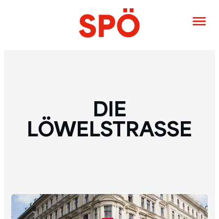
DIE
LÖWELSTRASSE