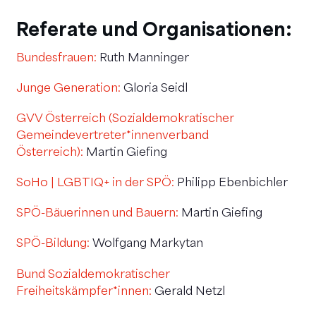
Referate und Organisationen:
Bundesfrauen:
Ruth Manninger
Junge Generation:
Gloria Seidl
GVV Österreich (Sozialdemokratischer
Gemeindevertreter*innenverband
Österreich):
Martin Giefing
SoHo | LGBTIQ+ in der SPÖ:
Philipp Ebenbichler
SPÖ-Bäuerinnen und Bauern:
Martin Giefing
SPÖ-Bildung:
Wolfgang Markytan
Bund Sozialdemokratischer
Freiheitskämpfer*innen:
Gerald Netzl