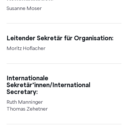
Susanne Moser
Leitender Sekretär für Organisation:
Moritz Hoflacher
Internationale
Sekretär*innen/International
Secretary:
Ruth Manninger
Thomas Zehetner