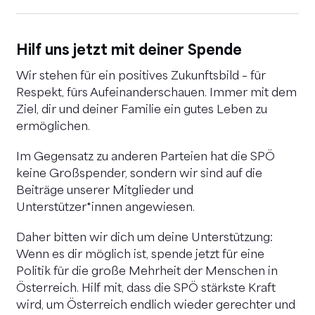
Hilf uns jetzt mit deiner Spende
Wir stehen für ein positives Zukunftsbild – für
Respekt, fürs Aufeinanderschauen. Immer mit dem
Ziel, dir und deiner Familie ein gutes Leben zu
ermöglichen.
Im Gegensatz zu anderen Parteien hat die SPÖ
keine Großspender, sondern wir sind auf die
Beiträge unserer Mitglieder und
Unterstützer*innen angewiesen.
Daher bitten wir dich um deine Unterstützung:
Wenn es dir möglich ist, spende jetzt für eine
Politik für die große Mehrheit der Menschen in
Österreich. Hilf mit, dass die SPÖ stärkste Kraft
wird, um Österreich endlich wieder gerechter und