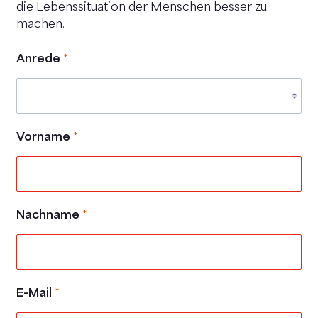
die Lebenssituation der Menschen besser zu
machen.
Anrede
*
Vorname
*
Nachname
*
E-Mail
*