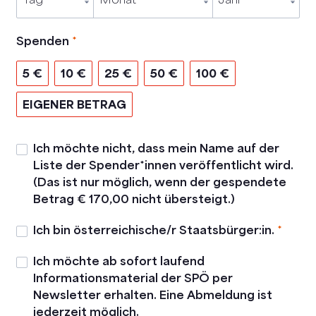
Spenden
*
5 €
10 €
25 €
50 €
100 €
EIGENER BETRAG
Ich möchte nicht, dass mein Name auf der
Liste der Spender*innen veröffentlicht wird.
(Das ist nur möglich, wenn der gespendete
Betrag € 170,00 nicht übersteigt.)
Ich bin österreichische/r Staatsbürger:in.
*
Ich möchte ab sofort laufend
Informationsmaterial der SPÖ per
Newsletter erhalten. Eine Abmeldung ist
jederzeit möglich.