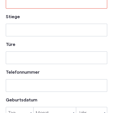
Stiege
Türe
Telefonnummer
Geburtsdatum