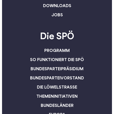
DOWNLOADS
JOBS
Die SPÖ
PROGRAMM
SO FUNKTIONIERT DIE SPÖ
BUNDESPARTEIPRÄSIDIUM
BUNDESPARTEIVORSTAND
DIE LÖWELSTRASSE
THEMENINITIATIVEN
BUNDESLÄNDER