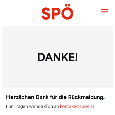
DANKE!
Herzlichen Dank für die Rückmeldung.
Für Fragen wende dich an
kontakt@spoe.at