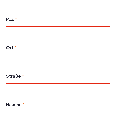
PLZ
*
Ort
*
Straße
*
Hausnr.
*