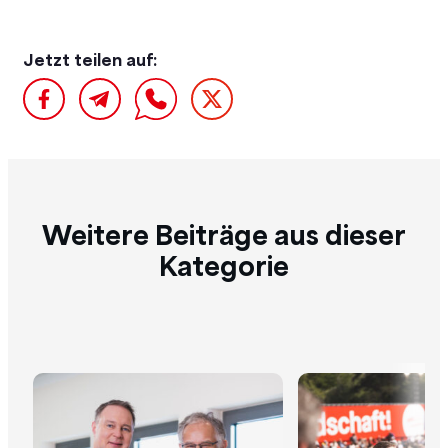
Jetzt teilen auf:
Weitere Beiträge aus dieser
Kategorie