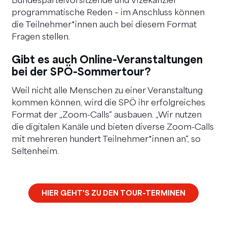
Bundesparteivorsitzende und Vizekanzler
programmatische Reden – im Anschluss können
die Teilnehmer*innen auch bei diesem Format
Fragen stellen.
Gibt es auch Online-Veranstaltungen
bei der SPÖ-Sommertour?
Weil nicht alle Menschen zu einer Veranstaltung
kommen können, wird die SPÖ ihr erfolgreiches
Format der „Zoom-Calls“ ausbauen. „Wir nutzen
die digitalen Kanäle und bieten diverse Zoom-Calls
mit mehreren hundert Teilnehmer*innen an“, so
Seltenheim.
HIER GEHT'S ZU DEN TOUR-TERMINEN