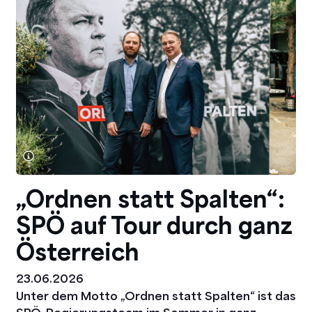
„Ordnen statt Spalten“:
SPÖ auf Tour durch ganz
Österreich
23.06.2026
Unter dem Motto „Ordnen statt Spalten“ ist das