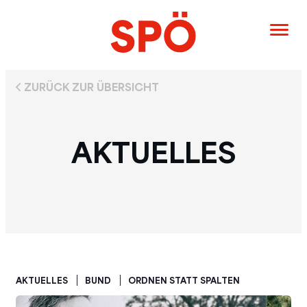
ZURÜCK ZUR ÜBERSICHT
AKTUELLES
AKTUELLES
BUND
ORDNEN STATT SPALTEN