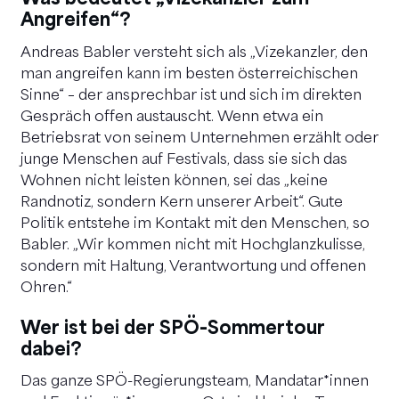
Angreifen“?
Andreas Babler versteht sich als „Vizekanzler, den
man angreifen kann im besten österreichischen
Sinne“ – der ansprechbar ist und sich im direkten
Gespräch offen austauscht. Wenn etwa ein
Betriebsrat von seinem Unternehmen erzählt oder
junge Menschen auf Festivals, dass sie sich das
Wohnen nicht leisten können, sei das „keine
Randnotiz, sondern Kern unserer Arbeit“. Gute
Politik entstehe im Kontakt mit den Menschen, so
Babler. „Wir kommen nicht mit Hochglanzkulisse,
sondern mit Haltung, Verantwortung und offenen
Ohren.“
Wer ist bei der SPÖ-Sommertour
dabei?
Das ganze SPÖ-Regierungsteam, Mandatar*innen