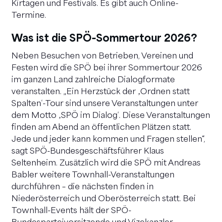
Kirtagen und Festivals. Es gibt auch Online-
Termine.
Was ist die SPÖ-Sommertour 2026?
Neben Besuchen von Betrieben, Vereinen und
Festen wird die SPÖ bei ihrer Sommertour 2026
im ganzen Land zahlreiche Dialogformate
veranstalten. „Ein Herzstück der ‚Ordnen statt
Spalten‘-Tour sind unsere Veranstaltungen unter
dem Motto ‚SPÖ im Dialog‘. Diese Veranstaltungen
finden am Abend an öffentlichen Plätzen statt.
Jede und jeder kann kommen und Fragen stellen“,
sagt SPÖ-Bundesgeschäftsführer Klaus
Seltenheim. Zusätzlich wird die SPÖ mit Andreas
Babler weitere Townhall-Veranstaltungen
durchführen – die nächsten finden in
Niederösterreich und Oberösterreich statt. Bei
Townhall-Events hält der SPÖ-