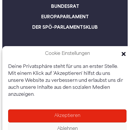
BUNDESRAT
EUROPAPARLAMENT
DER SPÖ-PARLAMENTSKLUB
Cookie Einstellungen
Deine Privatsphäre steht für uns an erster Stelle.
Mit einem Klick auf 'Akzeptieren' hilfst du uns
unsere Website zu verbessern und erlaubst uns dir
auch unsere Inhalte aus den sozialen Medien
anzuzeigen.
Unsere Kanäle:
Akzeptieren
Ablehnen