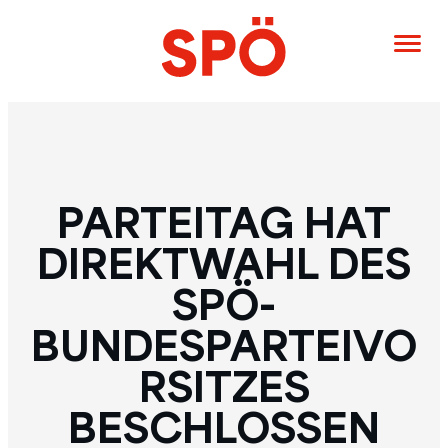
PARTEITAG HAT
DIREKTWAHL DES
SPÖ-
BUNDESPARTEIVO
RSITZES
BESCHLOSSEN