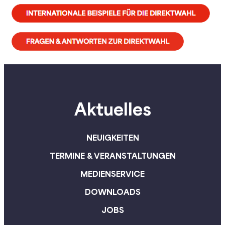
Aktuelles
NEUIGKEITEN
TERMINE & VERANSTALTUNGEN
MEDIENSERVICE
DOWNLOADS
JOBS