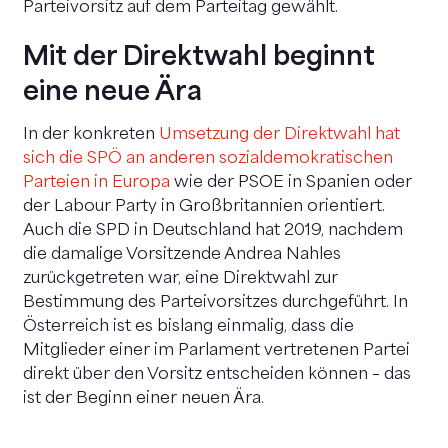
Parteivorsitz auf dem Parteitag gewählt.
Mit der Direktwahl beginnt
eine neue Ära
In der konkreten
Umsetzung der Direktwahl hat
sich die SPÖ an anderen sozialdemokratischen
Parteien in Europa
wie der PSOE in Spanien oder
der Labour Party in Großbritannien orientiert.
Auch die SPD in Deutschland hat 2019, nachdem
die damalige Vorsitzende Andrea Nahles
zurückgetreten war, eine Direktwahl zur
Bestimmung des Parteivorsitzes durchgeführt. In
Österreich ist es bislang einmalig, dass die
Mitglieder einer im Parlament vertretenen Partei
direkt über den Vorsitz entscheiden können – das
ist der Beginn einer neuen Ära.