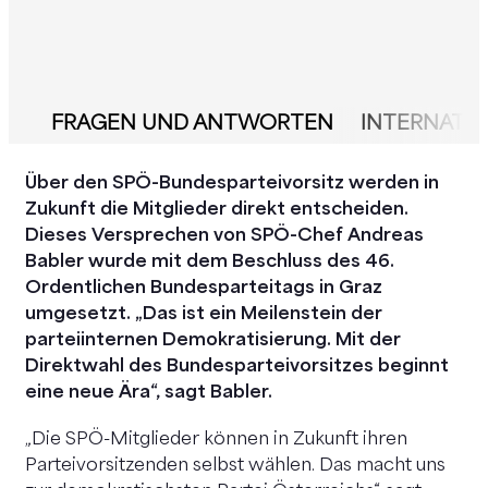
FRAGEN UND ANTWORTEN
INTERNATIO
Über den SPÖ-Bundesparteivorsitz werden in
Zukunft die Mitglieder direkt entscheiden.
Dieses Versprechen von SPÖ-Chef Andreas
Babler wurde mit dem Beschluss des 46.
Ordentlichen Bundesparteitags in Graz
umgesetzt. „Das ist ein Meilenstein der
parteiinternen Demokratisierung. Mit der
Direktwahl des Bundesparteivorsitzes beginnt
eine neue Ära“, sagt Babler.
„Die SPÖ-Mitglieder können in Zukunft ihren
Parteivorsitzenden selbst wählen. Das macht uns