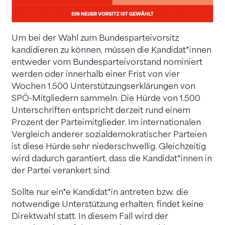
Um bei der Wahl zum Bundesparteivorsitz
kandidieren zu können, müssen die Kandidat*innen
entweder vom Bundesparteivorstand nominiert
werden oder innerhalb einer Frist von vier
Wochen 1.500 Unterstützungserklärungen von
SPÖ-Mitgliedern sammeln. Die Hürde von 1.500
Unterschriften entspricht derzeit rund einem
Prozent der Parteimitglieder. Im internationalen
Vergleich anderer sozialdemokratischer Parteien
ist diese Hürde sehr niederschwellig. Gleichzeitig
wird dadurch garantiert, dass die Kandidat*innen in
der Partei verankert sind.
Sollte nur ein*e Kandidat*in antreten bzw. die
notwendige Unterstützung erhalten, findet keine
Direktwahl statt. In diesem Fall wird der