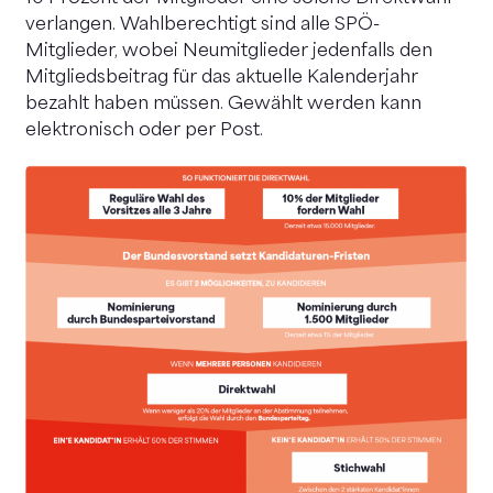
verlangen. Wahlberechtigt sind alle SPÖ-
Mitglieder, wobei Neumitglieder jedenfalls den
Mitgliedsbeitrag für das aktuelle Kalenderjahr
bezahlt haben müssen. Gewählt werden kann
elektronisch oder per Post.