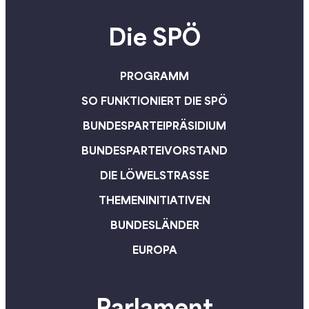
Die SPÖ
PROGRAMM
SO FUNKTIONIERT DIE SPÖ
BUNDESPARTEIPRÄSIDIUM
BUNDESPARTEIVORSTAND
DIE LÖWELSTRASSE
THEMENINITIATIVEN
BUNDESLÄNDER
EUROPA
Parlament