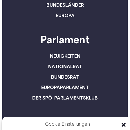
BUNDESLÄNDER
EUROPA
Parlament
NEUIGKEITEN
NATIONALRAT
BUNDESRAT
EUROPAPARLAMENT
DER SPÖ-PARLAMENTSKLUB
Cookie Einstellungen