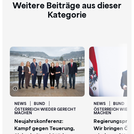
Weitere Beiträge aus dieser
Kategorie
NEWS
BUND
NEWS
BUND
ÖSTERREICH WIEDER GERECHT
ÖSTERREICH WIEDE
MACHEN
MACHEN
Neujahrskonferenz:
Regierungspro
Kampf gegen Teuerung,
Wir bringen Öst