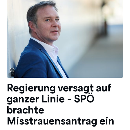
Regierung versagt auf
ganzer Linie – SPÖ
brachte
Misstrauensantrag ein