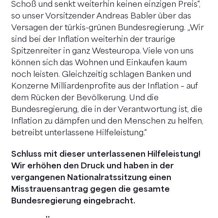
Schoß und senkt weiterhin keinen einzigen Preis“,
so unser Vorsitzender Andreas Babler über das
Versagen der türkis-grünen Bundesregierung. „Wir
sind bei der Inflation weiterhin der traurige
Spitzenreiter in ganz Westeuropa. Viele von uns
können sich das Wohnen und Einkaufen kaum
noch leisten. Gleichzeitig schlagen Banken und
Konzerne Milliardenprofite aus der Inflation – auf
dem Rücken der Bevölkerung. Und die
Bundesregierung, die in der Verantwortung ist, die
Inflation zu dämpfen und den Menschen zu helfen,
betreibt unterlassene Hilfeleistung.“
Schluss mit dieser unterlassenen Hilfeleistung!
Wir erhöhen den Druck und haben in der
vergangenen Nationalratssitzung einen
Misstrauensantrag gegen die gesamte
Bundesregierung eingebracht.