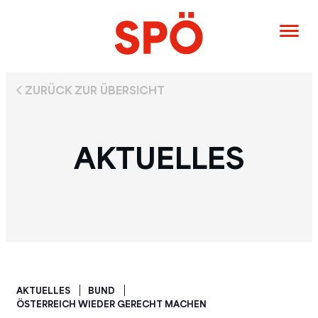
ZURÜCK ZUR ÜBERSICHT
AKTUELLES
AKTUELLES
BUND
ÖSTERREICH WIEDER GERECHT MACHEN