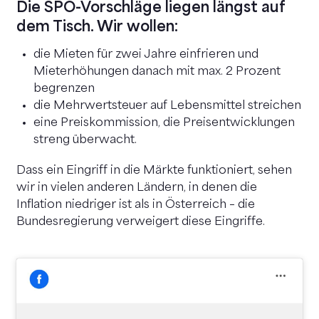
Die SPÖ-Vorschläge liegen längst auf
dem Tisch. Wir wollen:
die Mieten für zwei Jahre einfrieren und
Mieterhöhungen danach mit max. 2 Prozent
begrenzen
die Mehrwertsteuer auf Lebensmittel streichen
eine Preiskommission, die Preisentwicklungen
streng überwacht.
Dass ein Eingriff in die Märkte funktioniert, sehen
wir in vielen anderen Ländern, in denen die
Inflation niedriger ist als in Österreich – die
Bundesregierung verweigert diese Eingriffe.