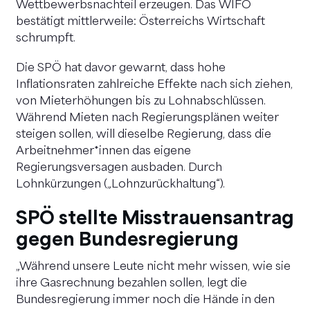
Wettbewerbsnachteil erzeugen. Das WIFO
bestätigt mittlerweile: Österreichs Wirtschaft
schrumpft.
Die SPÖ hat davor gewarnt, dass hohe
Inflationsraten zahlreiche Effekte nach sich ziehen,
von Mieterhöhungen bis zu Lohnabschlüssen.
Während Mieten nach Regierungsplänen weiter
steigen sollen, will dieselbe Regierung, dass die
Arbeitnehmer*innen das eigene
Regierungsversagen ausbaden. Durch
Lohnkürzungen („Lohnzurückhaltung“).
SPÖ stellte Misstrauensantrag
gegen Bundesregierung
„Während unsere Leute nicht mehr wissen, wie sie
ihre Gasrechnung bezahlen sollen, legt die
Bundesregierung immer noch die Hände in den