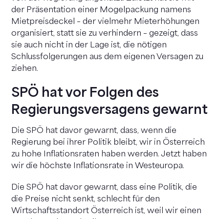
der Präsentation einer Mogelpackung namens
Mietpreisdeckel – der vielmehr Mieterhöhungen
organisiert, statt sie zu verhindern – gezeigt, dass
sie auch nicht in der Lage ist, die nötigen
Schlussfolgerungen aus dem eigenen Versagen zu
ziehen.
SPÖ hat vor Folgen des
Regierungsversagens gewarnt
Die SPÖ hat davor gewarnt, dass, wenn die
Regierung bei ihrer Politik bleibt, wir in Österreich
zu hohe Inflationsraten haben werden. Jetzt haben
wir die höchste Inflationsrate in Westeuropa.
Die SPÖ hat davor gewarnt, dass eine Politik, die
die Preise nicht senkt, schlecht für den
Wirtschaftsstandort Österreich ist, weil wir einen