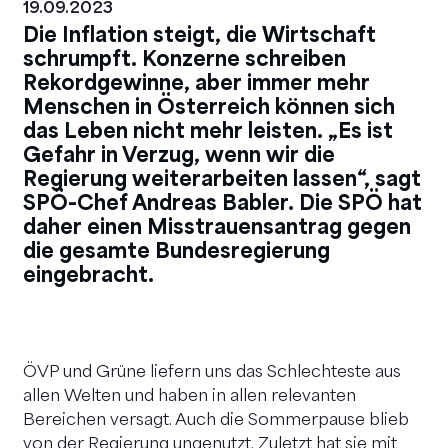
19.09.2023
Die Inflation steigt, die Wirtschaft
schrumpft. Konzerne schreiben
Rekordgewinne, aber immer mehr
Menschen in Österreich können sich
das Leben nicht mehr leisten. „Es ist
Gefahr in Verzug, wenn wir die
Regierung weiterarbeiten lassen“, sagt
SPÖ-Chef Andreas Babler. Die SPÖ hat
daher einen Misstrauensantrag gegen
die gesamte Bundesregierung
eingebracht.
ÖVP und Grüne liefern uns das Schlechteste aus
allen Welten und haben in allen relevanten
Bereichen versagt. Auch die Sommerpause blieb
von der Regierung ungenutzt. Zuletzt hat sie mit