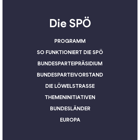
Die SPÖ
PROGRAMM
SO FUNKTIONIERT DIE SPÖ
BUNDESPARTEIPRÄSIDIUM
BUNDESPARTEIVORSTAND
DIE LÖWELSTRASSE
THEMENINITIATIVEN
BUNDESLÄNDER
EUROPA