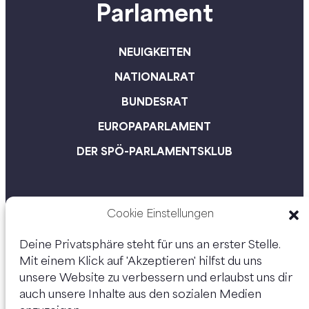
Parlament
NEUIGKEITEN
NATIONALRAT
BUNDESRAT
EUROPAPARLAMENT
DER SPÖ-PARLAMENTSKLUB
Cookie Einstellungen
Deine Privatsphäre steht für uns an erster Stelle.
Mit einem Klick auf 'Akzeptieren' hilfst du uns
unsere Website zu verbessern und erlaubst uns dir
auch unsere Inhalte aus den sozialen Medien