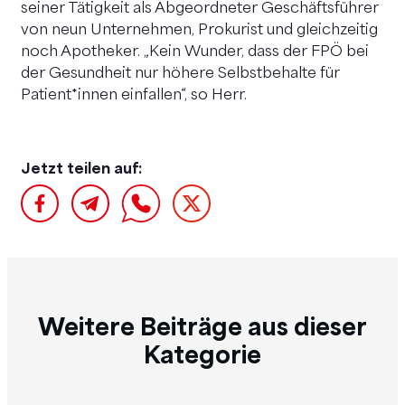
seiner Tätigkeit als Abgeordneter Geschäftsführer
von neun Unternehmen, Prokurist und gleichzeitig
noch Apotheker. „Kein Wunder, dass der FPÖ bei
der Gesundheit nur höhere Selbstbehalte für
Patient*innen einfallen“, so Herr.
Jetzt teilen auf:
Weitere Beiträge aus dieser
Kategorie