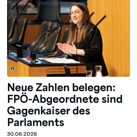
Neue Zahlen belegen:
FPÖ-Abgeordnete sind
Gagenkaiser des
Parlaments
30.06.2026