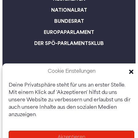
NATIONALRAT
BUNDESRAT
EUROPAPARLAMENT
DER SPÖ-PARLAMENTSKLUB
Cookie Einstellungen
Deine Privatsphäre steht für uns an erster Stelle.
Mit einem Klick auf 'Akzeptieren' hilfst du uns
unsere Website zu verbessern und erlaubst uns dir
auch unsere Inhalte aus den sozialen Medien
anzuzeigen.
Unsere Kanäle:
Akzeptieren