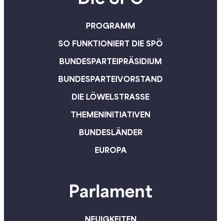
PROGRAMM
SO FUNKTIONIERT DIE SPÖ
BUNDESPARTEIPRÄSIDIUM
BUNDESPARTEIVORSTAND
DIE LÖWELSTRASSE
THEMENINITIATIVEN
BUNDESLÄNDER
EUROPA
Parlament
NEUIGKEITEN