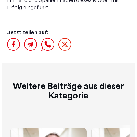
Finnland und Spanien haben dieses Modell mit
Erfolg eingeführt.
Jetzt teilen auf:
Weitere Beiträge aus dieser
Kategorie