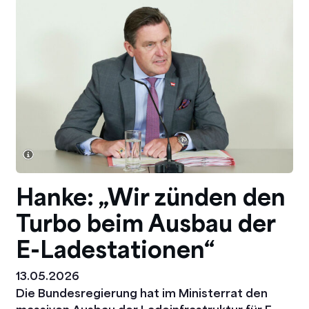
Hanke: „Wir zünden den
Turbo beim Ausbau der
E-Ladestationen“
13.05.2026
Die Bundesregierung hat im Ministerrat den