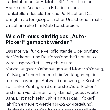
Ladestationen für E-Mobilität.“ Damit forciert
Hanke den Ausbau von E-Ladestellen auf
Tankstellen, Raststätten und Parkflächen. Das
bringt in Zeiten geopolitischer Unsicherheit mehr
Unabhängigkeit im Mobilitätsbereich.
Wie oft muss künftig das „Auto-
Pickerl“ gemacht werden?
Das Intervall für die verpflichtende Überprüfung
der Verkehrs- und Betriebssicherheit von Autos
wird ausgeweitet. „Uns geht es um
Verwaltungsvereinfachungen und Modernisierung,
für Bürger*innen bedeutet die Verlängerung der
Intervalle weniger Aufwand und weniger Kosten“,
so Hanke. Künftig wird das erste „Auto-Pickerl“
erst nach vier Jahren fällig, danach jedes zweite
Jahr. Erst nach zehn Jahren muss das „Pickerl“
jährlich erneuert werden (4-2-2-2-1-Regelung).