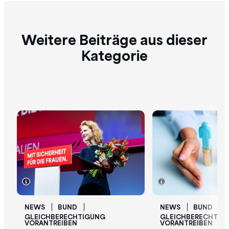
Weitere Beiträge aus dieser
Kategorie
NEWS
BUND
NEWS
BUND
GLEICHBERECHTIGUNG
GLEICHBERECHTIG
VORANTREIBEN
VORANTREIBEN