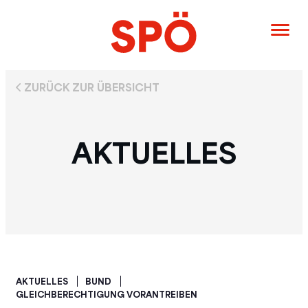
ZURÜCK ZUR ÜBERSICHT
AKTUELLES
AKTUELLES
BUND
GLEICHBERECHTIGUNG VORANTREIBEN