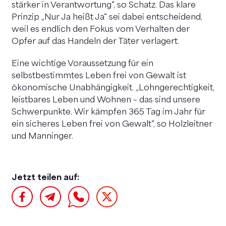
stärker in Verantwortung“, so Schatz. Das klare
Prinzip „Nur Ja heißt Ja“ sei dabei entscheidend,
weil es endlich den Fokus vom Verhalten der
Opfer auf das Handeln der Täter verlagert.
Eine wichtige Voraussetzung für ein
selbstbestimmtes Leben frei von Gewalt ist
ökonomische Unabhängigkeit. „Lohngerechtigkeit,
leistbares Leben und Wohnen – das sind unsere
Schwerpunkte. Wir kämpfen 365 Tag im Jahr für
ein sicheres Leben frei von Gewalt“, so Holzleitner
und Manninger.
Jetzt teilen auf: