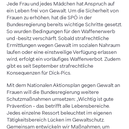
Jede Frau und jedes Mädchen hat Anspruch auf
ein Leben frei von Gewalt. Um die Sicherheit von
Frauen zu erhöhen, hat die SPÖ in der
Bundesregierung bereits wichtige Schritte gesetzt.
So wurden Bedingungen für den Waffenerwerb
und -besitz verschärft. Sobald strafrechtliche
Ermittlungen wegen Gewalt im sozialen Nahraum
laufen oder eine einstweilige Verfügung erlassen
wird, erfolgt ein vorläufiges Waffenverbot. Zudem
gibt es seit September strafrechtliche
Konsequenzen für Dick-Pics.
Mit dem Nationalen Aktionsplan gegen Gewalt an
Frauen will die Bundesregierung weitere
Schutzmaßnahmen umsetzen: „Wichtig ist gute
Prävention – das betrifft alle Lebensbereiche.
Jedes einzelne Ressort beleuchtet im eigenen
Tätigkeitsbereich Lücken im Gewaltschutz.
Gemeinsam entwickeln wir Maßnahmen, um