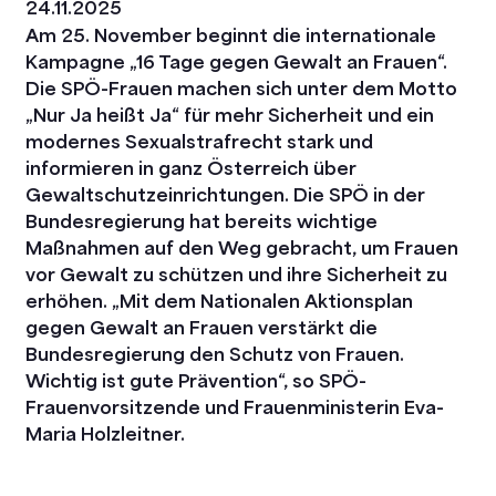
24.11.2025
Am 25. November beginnt die internationale
Kampagne „16 Tage gegen Gewalt an Frauen“.
Die SPÖ-Frauen machen sich unter dem Motto
„Nur Ja heißt Ja“ für mehr Sicherheit und ein
modernes Sexualstrafrecht stark und
informieren in ganz Österreich über
Gewaltschutzeinrichtungen. Die SPÖ in der
Bundesregierung hat bereits wichtige
Maßnahmen auf den Weg gebracht, um Frauen
vor Gewalt zu schützen und ihre Sicherheit zu
erhöhen.
„Mit dem Nationalen Aktionsplan
gegen Gewalt an Frauen verstärkt die
Bundesregierung den Schutz von Frauen.
Wichtig ist gute Prävention“, so SPÖ-
Frauenvorsitzende und Frauenministerin Eva-
Maria Holzleitner.