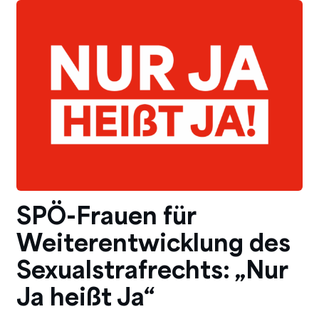
SPÖ-Frauen für
Weiterentwicklung des
Sexualstrafrechts: „Nur
Ja heißt Ja“