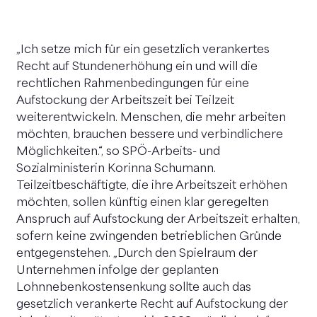
„Ich setze mich für ein gesetzlich verankertes
Recht auf Stundenerhöhung ein und will die
rechtlichen Rahmenbedingungen für eine
Aufstockung der Arbeitszeit bei Teilzeit
weiterentwickeln. Menschen, die mehr arbeiten
möchten, brauchen bessere und verbindlichere
Möglichkeiten.“, so SPÖ-Arbeits- und
Sozialministerin Korinna Schumann.
Teilzeitbeschäftigte, die ihre Arbeitszeit erhöhen
möchten, sollen künftig einen klar geregelten
Anspruch auf Aufstockung der Arbeitszeit erhalten,
sofern keine zwingenden betrieblichen Gründe
entgegenstehen. „Durch den Spielraum der
Unternehmen infolge der geplanten
Lohnnebenkostensenkung sollte auch das
gesetzlich verankerte Recht auf Aufstockung der