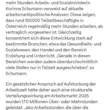
mehr Stunden. Arbeits- und Sozialministerin
Korinna Schumann verweist auf aktuelle
arbeitsmarktpolitische Analysen: Diese zeigen,
dass rund 150.000 Teilzeitbeschäftigte in
Österreich regelmäßig mehr Stunden arbeiten, als
vertraglich vorgesehen ist. Gleichzeitig
konzentriert sich diese Entwicklung stark auf
bestimmte Branchen, etwa das Gesundheits- und
Sozialwesen, den Handel und den Bereich
Erziehung und Unterricht. „Gerade in diesen
Bereichen werden zudem überdurchschnittlich
viele Stellen nur in Teilzeit ausgeschrieben“, so
Schumann.
Ein gesetzlicher Anspruch auf Aufstockung der
Arbeitszeit hätte daher auch eine strukturelle
Verteilungswirkung am Arbeitsmarkt: 2025
wurden 170 Millionen Über- oder Mehrstunden
geleistet, „also Arbeitsstunden, die über die