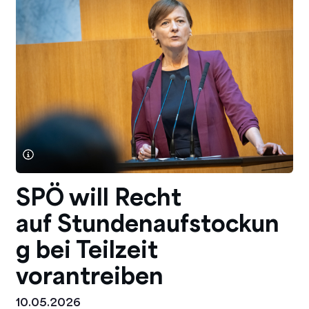
SPÖ will Recht
auf Stundenaufstockun
g bei Teilzeit
vorantreiben
10.05.2026