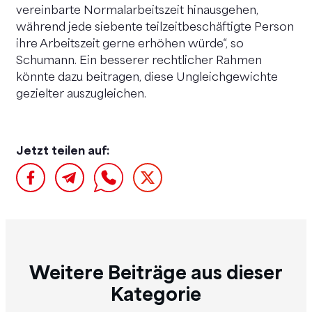
vereinbarte Normalarbeitszeit hinausgehen,
während jede siebente teilzeitbeschäftigte Person
ihre Arbeitszeit gerne erhöhen würde“, so
Schumann. Ein besserer rechtlicher Rahmen
könnte dazu beitragen, diese Ungleichgewichte
gezielter auszugleichen.
Jetzt teilen auf:
Weitere Beiträge aus dieser
Kategorie