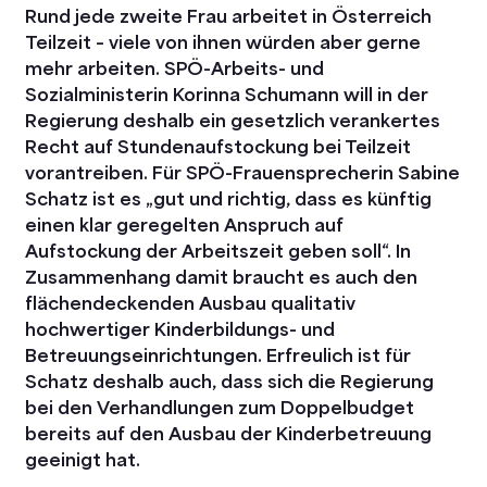
Rund jede zweite Frau arbeitet in Österreich
Teilzeit – viele von ihnen würden aber gerne
mehr arbeiten. SPÖ-Arbeits- und
Sozialministerin Korinna Schumann will in der
Regierung deshalb ein gesetzlich verankertes
Recht auf Stundenaufstockung bei Teilzeit
vorantreiben. Für SPÖ-Frauensprecherin Sabine
Schatz ist es „gut und richtig, dass es künftig
einen klar geregelten Anspruch auf
Aufstockung der Arbeitszeit geben soll“. In
Zusammenhang damit braucht es auch den
flächendeckenden Ausbau qualitativ
hochwertiger Kinderbildungs- und
Betreuungseinrichtungen. Erfreulich ist für
Schatz deshalb auch, dass sich die Regierung
bei den Verhandlungen zum Doppelbudget
bereits auf den Ausbau der Kinderbetreuung
geeinigt hat.