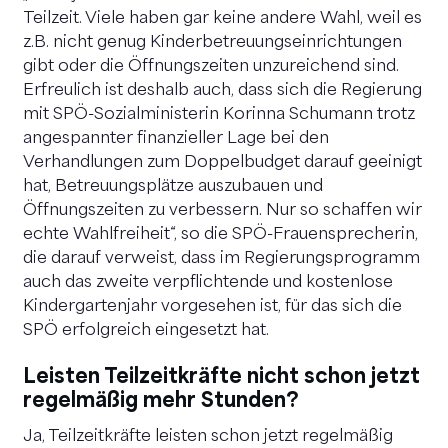
Teilzeit. Viele haben gar keine andere Wahl, weil es
z.B. nicht genug Kinderbetreuungseinrichtungen
gibt oder die Öffnungszeiten unzureichend sind.
Erfreulich ist deshalb auch, dass sich die Regierung
mit SPÖ-Sozialministerin Korinna Schumann trotz
angespannter finanzieller Lage bei den
Verhandlungen zum Doppelbudget darauf geeinigt
hat, Betreuungsplätze auszubauen und
Öffnungszeiten zu verbessern. Nur so schaffen wir
echte Wahlfreiheit“, so die SPÖ-Frauensprecherin,
die darauf verweist, dass im Regierungsprogramm
auch das zweite verpflichtende und kostenlose
Kindergartenjahr vorgesehen ist, für das sich die
SPÖ erfolgreich eingesetzt hat.
Leisten Teilzeitkräfte nicht schon jetzt
regelmäßig mehr Stunden?
Ja, Teilzeitkräfte leisten schon jetzt regelmäßig