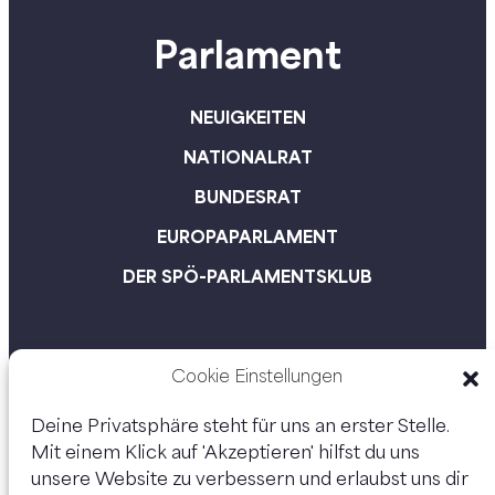
Parlament
NEUIGKEITEN
NATIONALRAT
BUNDESRAT
EUROPAPARLAMENT
DER SPÖ-PARLAMENTSKLUB
Cookie Einstellungen
Deine Privatsphäre steht für uns an erster Stelle.
Mit einem Klick auf 'Akzeptieren' hilfst du uns
unsere Website zu verbessern und erlaubst uns dir