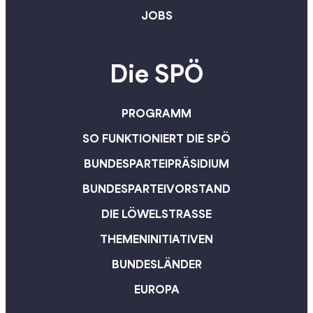
JOBS
Die SPÖ
PROGRAMM
SO FUNKTIONIERT DIE SPÖ
BUNDESPARTEIPRÄSIDIUM
BUNDESPARTEIVORSTAND
DIE LÖWELSTRASSE
THEMENINITIATIVEN
BUNDESLÄNDER
EUROPA