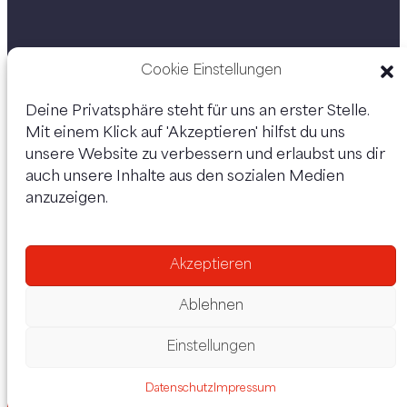
Cookie Einstellungen
Deine Privatsphäre steht für uns an erster Stelle.
Mit einem Klick auf 'Akzeptieren' hilfst du uns
unsere Website zu verbessern und erlaubst uns dir
auch unsere Inhalte aus den sozialen Medien
anzuzeigen.
Unsere Kanäle:
Akzeptieren
Ablehnen
Einstellungen
Impressum
Datenschutz
Kontakt
Datenschutz
Impressum