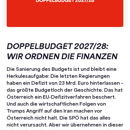
DOPPELBUDGET 2027/28:
WIR ORDNEN DIE FINANZEN
Die Sanierung des Budgets ist und bleibt eine
Herkulesaufgabe: Die letzten Regierungen
haben ein Defizit von 23 Mrd. Euro hinterlassen –
das größte Budgetloch der Geschichte. Das hat
Österreich ein EU-Defizitverfahren beschert.
Und auch die wirtschaftlichen Folgen von
Trumps Angriff auf den Iran machen vor
Österreich nicht halt. Die SPÖ hat das alles
nicht verursacht. Aber wir übernehmen in dieser