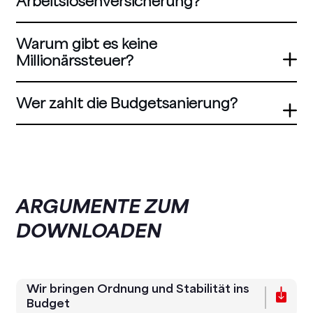
Arbeitslosenversicherung?
Warum gibt es keine
Millionärssteuer?
Wer zahlt die Budgetsanierung?
ARGUMENTE ZUM
DOWNLOADEN
Wir bringen Ordnung und Stabilität ins
Budget