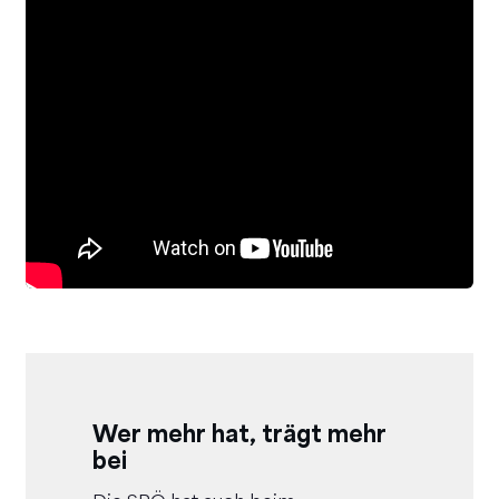
Wer mehr hat, trägt mehr
bei