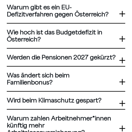
Warum gibt es ein EU-
Defizitverfahren gegen Österreich?
Wie hoch ist das Budgetdefizit in
Österreich?
Werden die Pensionen 2027 gekürzt?
Was ändert sich beim
Familienbonus?
Wird beim Klimaschutz gespart?
Warum zahlen Arbeitnehmer*innen
künftig mehr