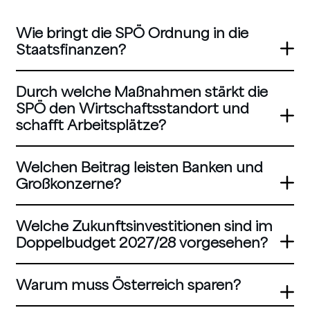
Wie bringt die SPÖ Ordnung in die
Staatsfinanzen?
Durch welche Maßnahmen stärkt die
SPÖ den Wirtschaftsstandort und
schafft Arbeitsplätze?
Welchen Beitrag leisten Banken und
Großkonzerne?
Welche Zukunftsinvestitionen sind im
Doppelbudget 2027/28 vorgesehen?
Warum muss Österreich sparen?