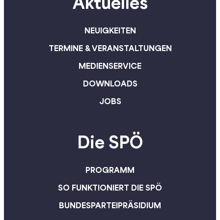
Aktuelles
NEUIGKEITEN
TERMINE & VERANSTALTUNGEN
MEDIENSERVICE
DOWNLOADS
JOBS
Die SPÖ
PROGRAMM
SO FUNKTIONIERT DIE SPÖ
BUNDESPARTEIPRÄSIDIUM