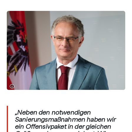
„Neben den notwendigen
Sanierungsmaßnahmen haben wir
ein Offensivpaket in der gleichen