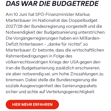
DAS WAR DIE BUDGETREDE
Am 10. Juni hat SPÖ-Finanzminister Markus
Marterbauer im Nationalrat das Doppelbudget
2027/28 der Bundesregierung vorgestellt und die
Notwendigkeit der Budgetsanierung unterstrichen.
Die Vorgängerregierungen haben ein Milliarden-
Defizit hinterlassen – „danke für nichts!“, so
Marterbauer. Er betonte, dass die wirtschaftlichen
Rahmenbedingungen in Folge des
völkerrechtswidrigen Kriegs der USA gegen den
Iran die Budgetsanierung zusätzlich erschweren,
sie aber notwendig sei, um hohe Zinszahlungen zu
bremsen. Dabei stelle die Bundesregierung die
soziale Ausgewogenheit des Sanierungspakets
sicher und achte auf Verteilungsgerechtigkeit.
HIER MEHR ERFAHREN