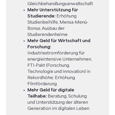
Gleichbehandlungsanwaltschaft
Mehr Unterstützung für
Studierende:
Erhöhung
Studienbeihilfe, Mensa-Menü-
Bonus, Ausbau der
Studierendenheime
Mehr Geld für Wirtschaft und
Forschung:
Industriestromförderung für
energieintensive Unternehmen,
FTI-Pakt (Forschung,
Technologie und Innovation) in
Rekordhöhe; Erhöhung
Filmförderung
Mehr Geld für digitale
Teilhabe:
Beratung, Schulung
und Unterstützung der älteren
Generation im digitalen Leben