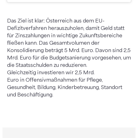
Das Ziel ist klar: Österreich aus dem EU-
Defizitverfahren herauszuholen, damit Geld statt
für Zinszahlungen in wichtige Zukunftsbereiche
fließen kann. Das Gesamtvolumen der
Konsolidierung beträgt 5 Mrd. Euro. Davon sind 2,5
Mrd. Euro für die Budgetsanierung vorgesehen, um
die Staatsschulden zu reduzieren.
Gleichzeitig investieren wir 2,5 Mrd.
Euro in Offensivmaßnahmen für Pflege,
Gesundheit, Bildung, Kinderbetreuung, Standort
und Beschäftigung.