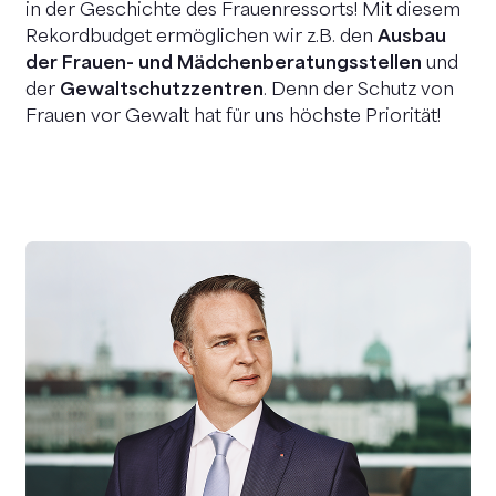
in der Geschichte des Frauenressorts! Mit diesem
Rekordbudget ermöglichen wir z.B. den
Ausbau
der Frauen- und Mädchenberatungsstellen
und
der
Gewaltschutzzentren
. Denn der Schutz von
Frauen vor Gewalt hat für uns höchste Priorität!