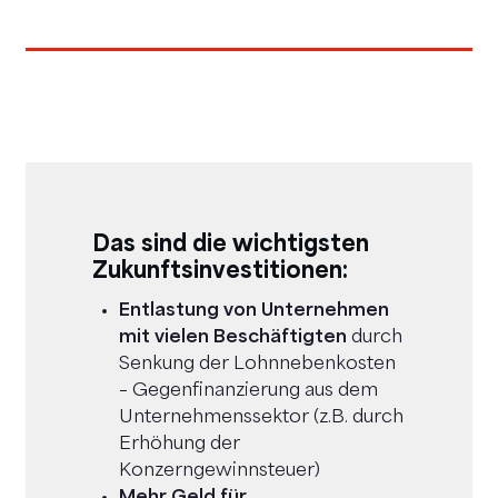
Das sind die wichtigsten
Zukunftsinvestitionen:
Entlastung von Unternehmen
mit vielen Beschäftigten
durch
Senkung der Lohnnebenkosten
– Gegenfinanzierung aus dem
Unternehmenssektor (z.B. durch
Erhöhung der
Konzerngewinnsteuer)