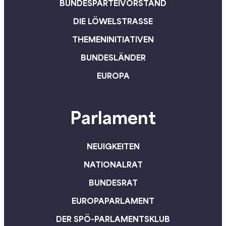
BUNDESPARTEIVORSTAND
DIE LÖWELSTRASSE
THEMENINITIATIVEN
BUNDESLÄNDER
EUROPA
Parlament
NEUIGKEITEN
NATIONALRAT
BUNDESRAT
EUROPAPARLAMENT
DER SPÖ-PARLAMENTSKLUB