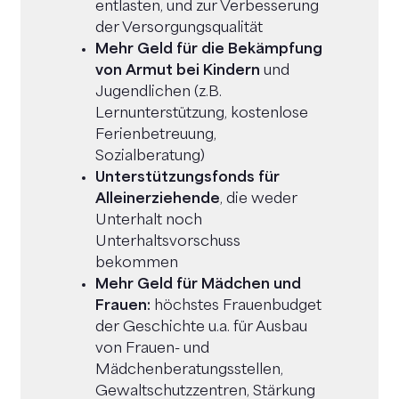
entlasten, und zur Verbesserung
der Versorgungsqualität
Mehr Geld für die Bekämpfung
von Armut bei Kindern
und
Jugendlichen (z.B.
Lernunterstützung, kostenlose
Ferienbetreuung,
Sozialberatung)
Unterstützungsfonds für
Alleinerziehende
, die weder
Unterhalt noch
Unterhaltsvorschuss
bekommen
Mehr Geld für Mädchen und
Frauen:
höchstes Frauenbudget
der Geschichte u.a. für Ausbau
von Frauen- und
Mädchenberatungsstellen,
Gewaltschutzzentren, Stärkung