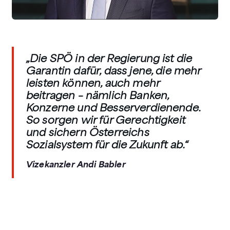
„Die SPÖ in der Regierung ist die
Garantin dafür, dass jene, die mehr
leisten können, auch mehr
beitragen – nämlich Banken,
Konzerne und Besserverdienende.
So sorgen wir für Gerechtigkeit
und sichern Österreichs
Sozialsystem für die Zukunft ab.“
Vizekanzler Andi Babler