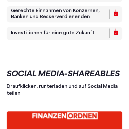
Gerechte Einnahmen von Konzernen,
Banken und Besserverdienenden
Investitionen für eine gute Zukunft
SOCIAL MEDIA-SHAREABLES
Draufklicken, runterladen und auf Social Media
teilen.