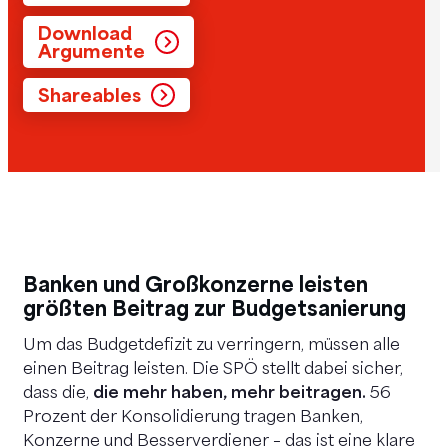
Download
Argumente
Shareables
Banken und Großkonzerne leisten
größten Beitrag zur Budgetsanierung
Um das Budgetdefizit zu verringern, müssen alle
einen Beitrag leisten. Die SPÖ stellt dabei sicher,
dass die,
die mehr haben, mehr beitragen.
56
Prozent der Konsolidierung tragen Banken,
Konzerne und Besserverdiener – das ist eine klare