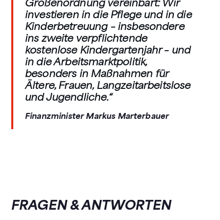
Größenordnung vereinbart: Wir
investieren in die Pflege und in die
Kinderbetreuung – insbesondere
ins zweite verpflichtende
kostenlose Kindergartenjahr – und
in die Arbeitsmarktpolitik,
besonders in Maßnahmen für
Ältere, Frauen, Langzeitarbeitslose
und Jugendliche.“
Finanzminister Markus Marterbauer
FRAGEN & ANTWORTEN